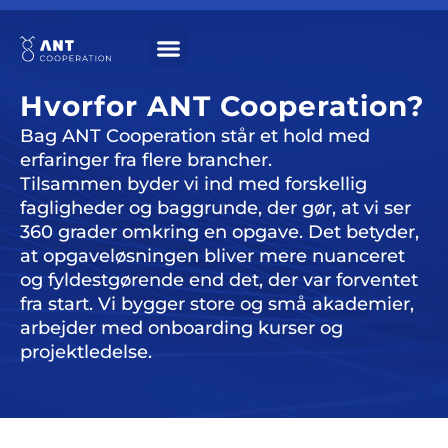
Hvorfor ANT Cooperation?
Bag ANT Cooperation står et hold med
erfaringer fra flere brancher.
Tilsammen byder vi ind med forskellig
fagligheder og baggrunde, der gør, at vi ser
360 grader omkring en opgave. Det betyder,
at opgaveløsningen bliver mere nuanceret
og fyldestgørende end det, der var forventet
fra start. Vi bygger store og små akademier,
arbejder med onboarding kurser og
projektledelse.