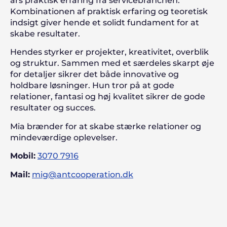
års praktisk erfaring fra servicebranchen.
Kombinationen af praktisk erfaring og teoretisk
indsigt giver hende et solidt fundament for at
skabe resultater.
Hendes styrker er projekter, kreativitet, overblik
og struktur. Sammen med et særdeles skarpt øje
for detaljer sikrer det både innovative og
holdbare løsninger. Hun tror på at gode
relationer, fantasi og høj kvalitet sikrer de gode
resultater og succes.
Mia brænder for at skabe stærke relationer og
mindeværdige oplevelser.
Mobil:
3070 7916
Mail:
mig@antcooperation.dk