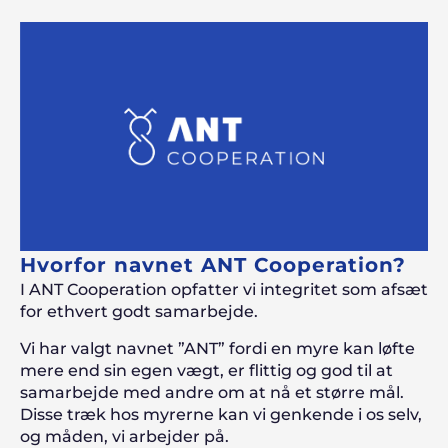
Hvorfor navnet ANT Cooperation?
I ANT Cooperation opfatter vi integritet som afsæt
for ethvert godt samarbejde.
Vi har valgt navnet ”ANT” fordi en myre kan løfte
mere end sin egen vægt, er flittig og god til at
samarbejde med andre om at nå et større mål.
Disse træk hos myrerne kan vi genkende i os selv,
og måden, vi arbejder på.