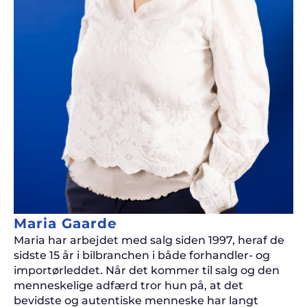
Maria Gaarde
Maria har arbejdet med salg siden 1997, heraf de
sidste 15 år i bilbranchen i både forhandler- og
importørleddet. Når det kommer til salg og den
menneskelige adfærd tror hun på, at det
bevidste og autentiske menneske har langt