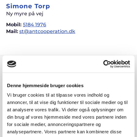
Simone Torp
Ny myre på vej
Mobil:
5184 1976
Mail:
st@antcooperation.dk
Denne hjemmeside bruger cookies
Vi bruger cookies til at tilpasse vores indhold og
annoncer, til at vise dig funktioner til sociale medier og til
at analysere vores trafik. Vi deler også oplysninger om
din brug af vores hjemmeside med vores partnere inden
for sociale medier, annonceringspartnere og
analysepartnere. Vores partnere kan kombinere disse