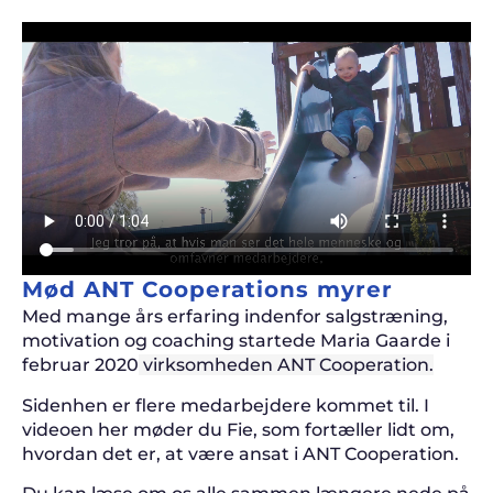
Mød ANT Cooperations myrer
Med mange års erfaring indenfor salgstræning,
motivation og coaching startede Maria Gaarde i
februar 2020
virksomheden ANT Cooperation.
Sidenhen er flere medarbejdere kommet til. I
videoen her møder du Fie, som fortæller lidt om,
hvordan det er, at være ansat i ANT Cooperation.