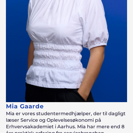
Mia Gaarde
Mia er vores studentermedhjælper, der til dagligt
læser Service og Oplevelsesøkonomi på
Erhvervsakademiet i Aarhus. Mia har mere end 8