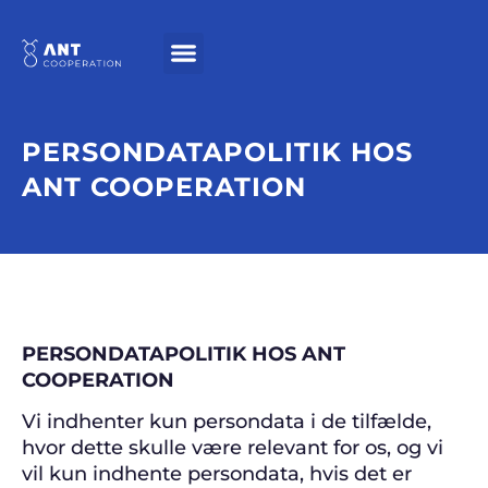
PERSONDATAPOLITIK HOS
ANT COOPERATION
PERSONDATAPOLITIK HOS ANT
COOPERATION
Vi indhenter kun persondata i de tilfælde,
hvor dette skulle være relevant for os, og vi
vil kun indhente persondata, hvis det er