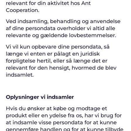
relevant for din aktivitet hos Ant
Cooperation.
Ved indsamling, behandling og anvendelse
af dine persondata overholder vi altid alle
relevante og gældende lovbestemmelser.
Vi vil kun opbevare dine persondata, så
længe vi enten er pålagt en juridisk
forpligtelse hertil, eller så længe det er
relevant for den hensigt, hvormed de blev
indsamlet.
Oplysninger vi indsamler
Hvis du ønsker at købe og modtage et
produkt eller en ydelse fra os, har vi brug for
at indsamle visse persondata for at kunne
gennemføre handlen og for at kunne tilbyde