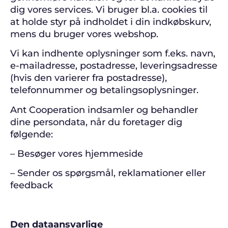
dig vores services. Vi bruger bl.a. cookies til
at holde styr på indholdet i din indkøbskurv,
mens du bruger vores webshop.
Vi kan indhente oplysninger som f.eks. navn,
e-mailadresse, postadresse, leveringsadresse
(hvis den varierer fra postadresse),
telefonnummer og betalingsoplysninger.
Ant Cooperation indsamler og behandler
dine persondata, når du foretager dig
følgende:
– Besøger vores hjemmeside
– Sender os spørgsmål, reklamationer eller
feedback
Den dataansvarlige