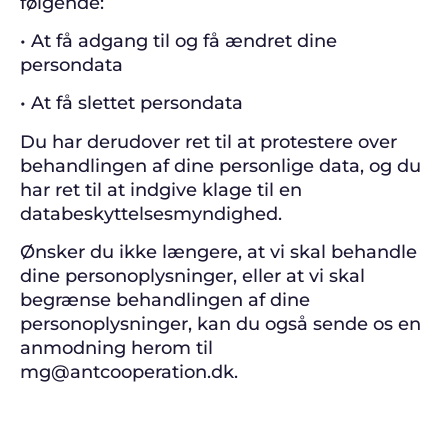
følgende:
• At få adgang til og få ændret dine
persondata
• At få slettet persondata
Du har derudover ret til at protestere over
behandlingen af dine personlige data, og du
har ret til at indgive klage til en
databeskyttelsesmyndighed.
Ønsker du ikke længere, at vi skal behandle
dine personoplysninger, eller at vi skal
begrænse behandlingen af dine
personoplysninger, kan du også sende os en
anmodning herom til
mg@antcooperation.dk.